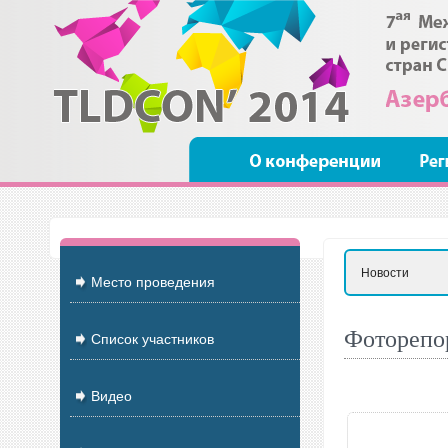
Новости
Место проведения
Фоторепо
Список участников
Видео