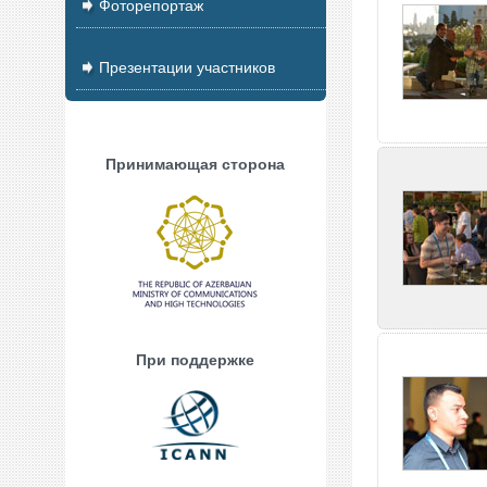
Фоторепортаж
Презентации участников
Принимающая сторона
При поддержке